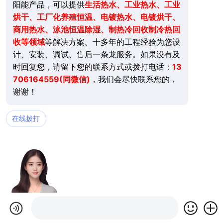
阳能产品，可以提供
生活
热水、工业热水、工业
烘干、工厂化养殖恒温、电镀热水、电镀烘干、
商用热水、泳池恒温除湿、制热冷回收制冷热回
收等领域
等解决方案。十多年的工程经验为您设
计、安装、调试、售后一条龙服务。如果没有及
时回复您，请留下您的联系方式或拨打电话：
13
706164559(同微信)
，我们会尽快联系您的，
谢谢！
在线拨打