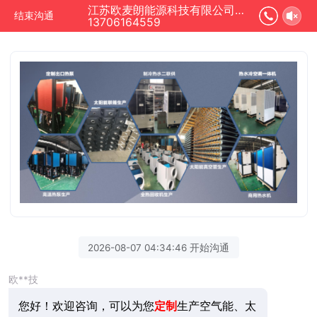
江苏欧麦朗能源科技有限公司正在为您服务
结束沟通
13706164559
2026-08-07 04:34:46 开始沟通
欧**技
您好！欢迎咨询，可以为您
定制
生产空气能、太