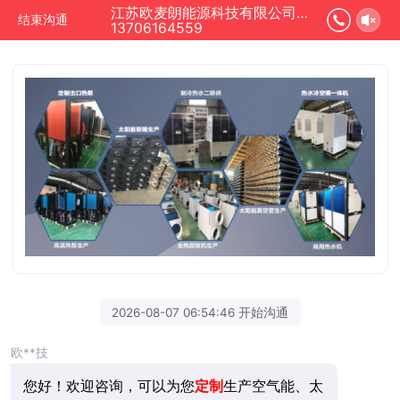
江苏欧麦朗能源科技有限公司正在为您服务
结束沟通
13706164559
2026-08-07 06:54:46 开始沟通
欧**技
您好！欢迎咨询，可以为您
定制
生产空气能、太