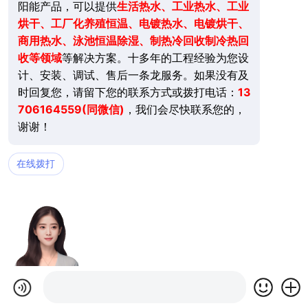
阳能产品，可以提供
生活
热水、工业热水、工业
烘干、工厂化养殖恒温、电镀热水、电镀烘干、
商用热水、泳池恒温除湿、制热冷回收制冷热回
收等领域
等解决方案。十多年的工程经验为您设
计、安装、调试、售后一条龙服务。如果没有及
时回复您，请留下您的联系方式或拨打电话：
13
706164559(同微信)
，我们会尽快联系您的，
谢谢！
在线拨打