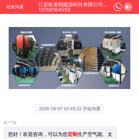
江苏欧麦朗能源科技有限公司正在为您服务
结束沟通
13706164559
2026-08-07 02:45:22 开始沟通
欧**技
您好！欢迎咨询，可以为您
定制
生产空气能、太