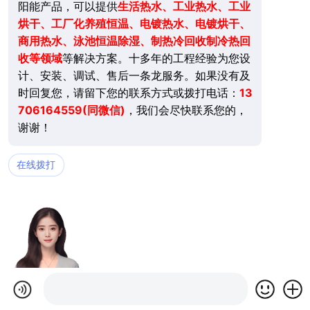
阳能产品，可以提供
生活
热水、工业热水、工业
烘干、工厂化养殖恒温、电镀热水、电镀烘干、
商用热水、泳池恒温除湿、制热冷回收制冷热回
收等领域
等解决方案。十多年的工程经验为您设
计、安装、调试、售后一条龙服务。如果没有及
时回复您，请留下您的联系方式或拨打电话：
13
706164559(同微信)
，我们会尽快联系您的，
谢谢！
在线拨打